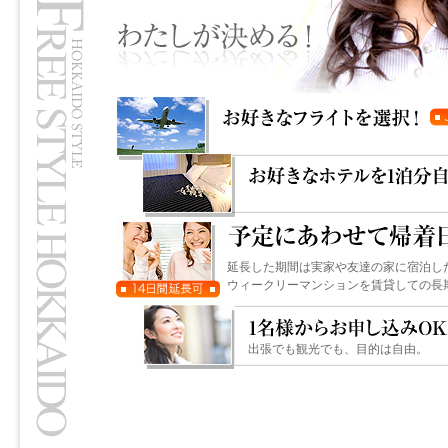
延長した期間は実家や友達の家に宿泊し
ウィークリーマンションを賃貸しての長
出張でも観光でも、目的は自由。