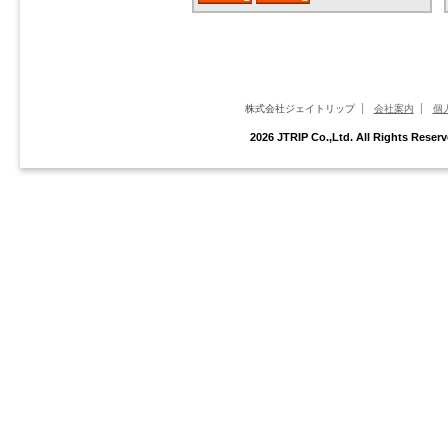
株式会社ジェイトリップ
会社案内
個
2026 JTRIP Co.,Ltd. All Rights Res